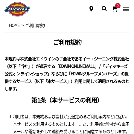
0
HOME
>
ご利用規約
ご利用規約
本規約は株式会社エドウインの子会社であるイー・ジーニング株式会社
（以下「当社」）が運営する「EDWIN ONLINE MALL」 / 「ディッキーズ
公式オンラインショップ」ならびに「EDWINグループメンバーズ」の提
供するサービス（以下「本サービス」）利用に関して適用されるものと
します。
第1条（本サービスの利用）
利用者は、本規約および当社が別途定めるご利用案内などに従い、
本サービスを利用するものとします。また、利用者は弊社から電子
メールや電話を介して連絡を受けることに同意するものとします。