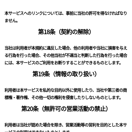
本サービスへのリンクについては、事前に当社の許可を得なければなり
ません。
第18条（契約の解除）
当社は利用者が本規約に違反した場合、他の利用者や当社に損害を与え
る行為を行った場合、その他当社が不適当と判断した行為を行った場合
には、本サービスのご利用をお断りすることができるものとします。
第19条（情報の取り扱い）
利用者は本サービスを私的な目的以外に使用したり、当社や第三者の商
標権・著作権、その他一切の権利を侵害したりしないものとします。
第20条（無許可の営業活動の禁止）
利用者は当社が認めた場合を除き、営業活動等の営利を目的とした本サ