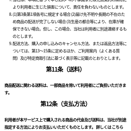
より利用者に生じた損害について、責任を負わないものとします。
(1)第3条第1項各号に規定する場合 (2)届け先不明や長期の不在のた
め商品の配送が完了しない場合 (3)生産の都合等により、在庫が確
保できない場合。但し、この場合、当社は利用者に別途連絡するも
のとします。
配送方法、購入の申し込みのキャンセル方法、または返品方法等に
ついては、第13～15条に定めるほか、ご利用案内（よくある質
問）及び特定商取引法に基づく表示等に記載のとおりとします。
第11条（送料）
商品配送に関わる送料は、一部商品を除いて利用者にご負担いただきま
す。
第12条（支払方法）
利用者が本サービス上で購入される商品の代金及び送料は、当社が別途
指定する方法によりお支払いいただくものとします。 詳しくは
こちら