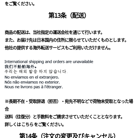
をご覧ください。
第13条（配送）
商品の配送は、当社指定の運送会社を通じて行います。
また、お届け先は日本国内の住所に限らせていただくものとします。
他社の提供する海外転送サービスもご利用いただけません。
※長期不在・受取辞退（拒否）・宛先不明などで荷物未受取となった場
合
送料（往復分）と手数料をご請求させていただくこととなります。
詳しくは
こちら
をご覧ください。
第14条（注文の変更及びキャンセル）