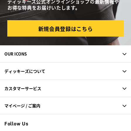
ディッキーズ公式オンラインショップの最新情報や
お得な特典をお届けいたします。
新規会員登録はこちら
OUR ICONS
ディッキーズについて
カスタマーサービス
マイページ / ご案内
Follow Us