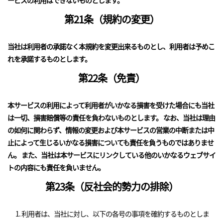
ービスの利用はできないものとします。
第21条（規約の変更）
当社は利用者の承諾なく本規約を変更出来るものとし、利用者は予めこ
れを承諾するものとします。
第22条（免責）
本サービスの利用によって利用者がいかなる損害を受けた場合にも当社
は一切、損害賠償等の責任を負わないものとします。 なお、当社は理由
の如何に関わらず、情報の変更および本サービスの営業の中断または中
止によって生じるいかなる損害についても責任を負うものではありませ
ん。 また、当社は本サービスにリンクしている他のいかなるウェブサイ
トの内容にも責任を負いません。
第23条（反社会的勢力の排除）
利用者は、当社に対し、以下の各号の事項を確約するものとしま