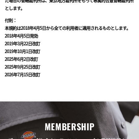
た場合の管轄裁判所は、東京地方裁判所をもって専属的合意管轄裁判所
とします。
付則：
本規約は2018年4月5日から全ての利用者に適用されるものとします。
2018年4月5日発効
2019年3月22日改訂
2019年10月1日改訂
2025年6月2日改訂
2025年9月25日改訂
2026年7月15日改訂
MEMBERSHIP