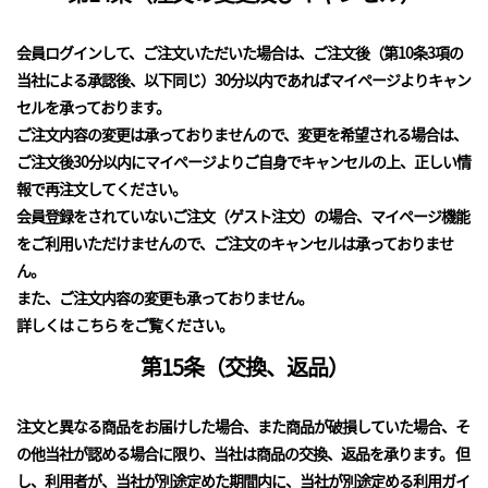
会員ログインして、ご注文いただいた場合は、ご注文後（第10条3項の
当社による承認後、以下同じ）30分以内であればマイページよりキャン
セルを承っております。
ご注文内容の変更は承っておりませんので、変更を希望される場合は、
ご注文後30分以内にマイページよりご自身でキャンセルの上、正しい情
報で再注文してください。
会員登録をされていないご注文（ゲスト注文）の場合、マイページ機能
をご利用いただけませんので、ご注文のキャンセルは承っておりませ
ん。
また、ご注文内容の変更も承っておりません。
詳しくは
こちら
をご覧ください。
第15条（交換、返品）
注文と異なる商品をお届けした場合、また商品が破損していた場合、そ
の他当社が認める場合に限り、当社は商品の交換、返品を承ります。 但
し、利用者が、当社が別途定めた期間内に、当社が別途定める利用ガイ