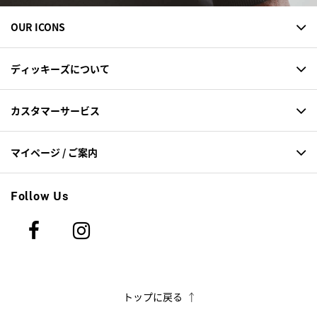
OUR ICONS
ディッキーズについて
カスタマーサービス
マイページ / ご案内
Follow Us
トップに戻る