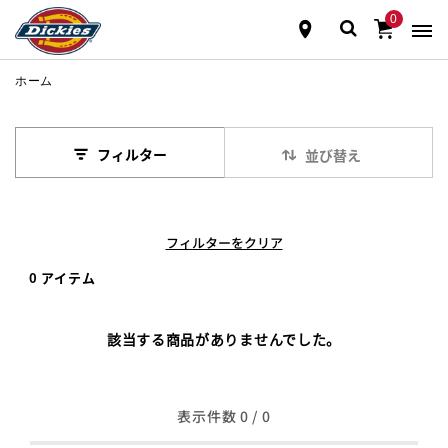
0
ホーム
フィルター
並び替え
フィルターをクリア
0 アイテム
該当する商品がありませんでした。
表示件数
0
/ 0