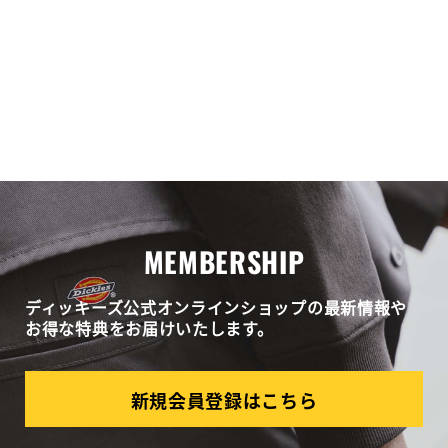
MEMBERSHIP
ディッキーズ公式オンラインショップの最新情報や
お得な特典をお届けいたします。
新規会員登録はこちら