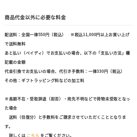
商品代金以外に必要な料金
配送料：全国一律550円（税込） ※税込11,000円以上お買い上げ
で送料無料
あと払い（ペイディ）でお支払いの場合、以下の「支払い方法」欄
記載の金額
代金引換でお支払いの場合、代引き手数料：一律330円（税込）
その他：ギフトラッピング料などの加工料
※長期不在・受取辞退（拒否）・宛先不明などで荷物未受取となっ
た場合
送料（往復分）と手数料をご請求させていただくこととなりま
す。
詳しくは
こちら
をご覧ください。