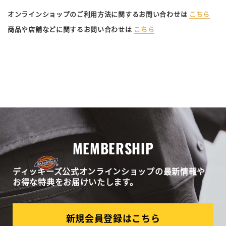
オンラインショップのご利用方法に関するお問い合わせは
こちら
商品や店舗などに関するお問い合わせは
こちら
MEMBERSHIP
ディッキーズ公式オンラインショップの最新情報や
お得な特典をお届けいたします。
新規会員登録はこちら