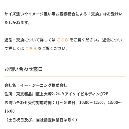
サイズ違いやイメージ違い等お客様都合による「交換」はお受けい
たしかねます。
返品・交換について詳しくは
こちら
をご覧ください。 返金につい
て詳しくは
こちら
をご覧ください。
お問い合わせ窓口
会社名：イー・ジーニング株式会社
住所：東京都品川区上大崎2-24-9 アイケイビルディング2F
お問い合わせ受付対応時間：月～金曜日 10:00～12:00、13:00～
16:00
（土日祝日及び、当社指定休業日は除く）