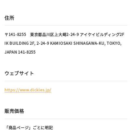
住所
〒141-8255 東京都品川区上大崎2-24-9 アイケイビルディング2F
IK BUILDING 2F, 2-24-9 KAMIOSAKI SHINAGAWA-KU, TOKYO,
JAPAN 141-8255
ウェブサイト
https://www.dickies.jp/
販売価格
「商品ページ」ごとに明記