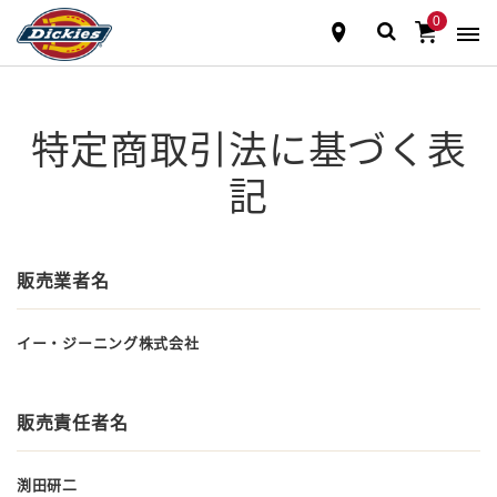
0
特定商取引法に基づく表
記
販売業者名
イー・ジーニング株式会社
販売責任者名
渕田研二