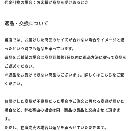
代金引換の場合：お客様が商品を受け取るとき
返品・交換について
当店では、お届けした商品のサイズが合わない場合やイメージと違
ったという時でも返品を承っています。
返品をご希望の場合は商品到着後7日以内に返品方法に従って商品を
ご返送ください。
※返品をお受けできない商品もございます。詳しくはこちらをご覧
ください。
お届けした商品が不良品だった場合やご注文と異なる商品が届いた
場合など、弊社事由の場合は同一商品の良品と交換させて頂きま
す。
ただし、在庫完売の場合は返品を承らせていただきます。