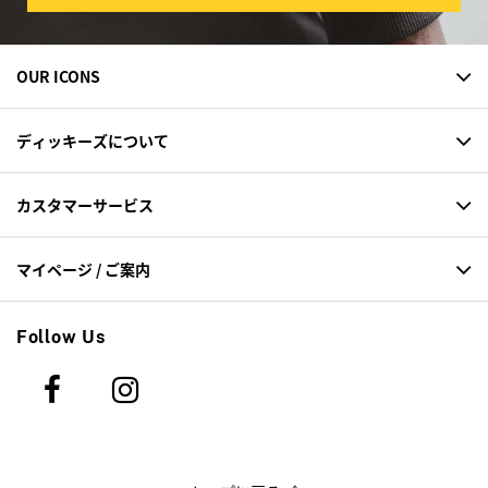
OUR ICONS
ディッキーズについて
カスタマーサービス
マイページ / ご案内
Follow Us