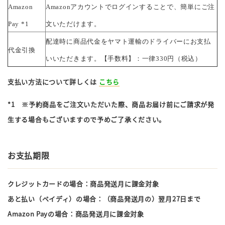
Amazon
Amazonアカウントでログインすることで、簡単にご注
Pay *1
文いただけます。
配達時に商品代金をヤマト運輸のドライバーにお支払
代金引換
いいただきます。【手数料】：一律330円（税込）
支払い方法について詳しくは
こちら
*1 ※予約商品をご注文いただいた際、商品お届け前にご請求が発
生する場合もございますので予めご了承ください。
お支払期限
クレジットカードの場合：商品発送月に課金対象
あと払い（ペイディ）の場合：（商品発送月の）翌月27日まで
Amazon Payの場合：商品発送月に課金対象