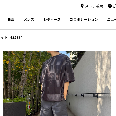
ストア検索
新着
メンズ
レディース
コラボレーション
ニュ
 "42283"