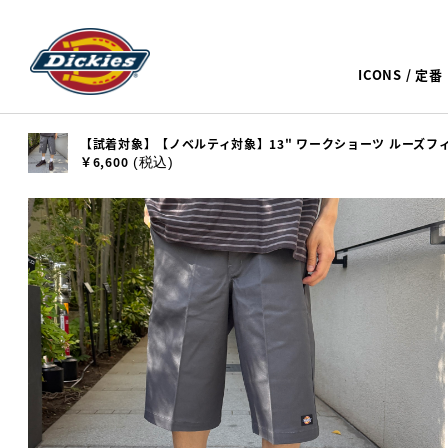
ICONS / 定番
【試着対象】【ノベルティ対象】13" ワークショーツ ルーズフィット
￥6,600
(税込)