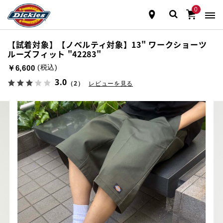
0
【試着対象】【ノベルティ対象】13" ワークショーツ
ルーズフィット "42283"
(税込)
￥6,600
3.0
（2）
レビューを見る