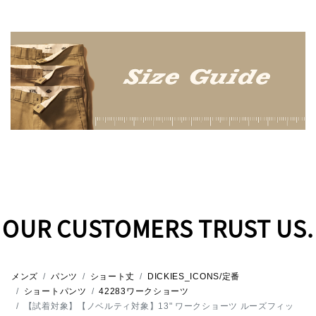
OUR CUSTOMERS TRUST US.
メンズ
パンツ
ショート丈
DICKIES_ICONS/定番
ショートパンツ
42283ワークショーツ
【試着対象】【ノベルティ対象】13" ワークショーツ ルーズフィッ