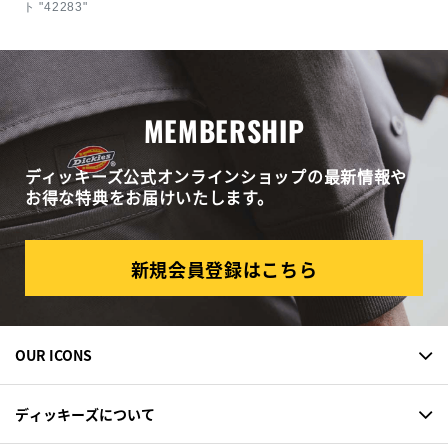
ト "42283"
MEMBERSHIP
ディッキーズ公式オンラインショップの最新情報や
お得な特典をお届けいたします。
新規会員登録はこちら
OUR ICONS
ディッキーズについて