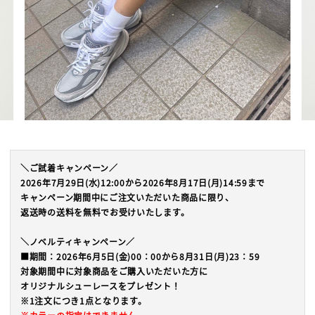
＼ご試着キャンペーン／
2026年7月29日(水)12:00から2026年8月17日(月)14:59まで
キャンペーン期間中にご注文いただいた商品に限り、
返送時の送料を無料でお受けいたします。
＼ノベルティキャンペーン／
■期間：2026年6月5日(金)00：00から8月31日(月)23：59
対象期間中に対象商品をご購入いただいた方に
オリジナルシューレースをプレゼント！
※1注文につき1点となります。