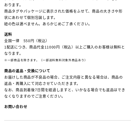
おります。
商品タグやパッケージに表示された価格をふせて、商品の大きさや形
状にあわせて個別包装します。
紐の色は選べません。あらかじめご了承ください。
送料
全国一律 550円（税込）
1配送につき、商品代金11000円（税込）以上ご購入のお客様は無料と
なります。
※一部商品を除きます。（一部送料無料対象外商品あり）
商品の返品・交換について
お届けした商品が不良品の場合、ご注文内容と異なる場合は、商品の
返品・再購入にて対応させていただきます。
なお、商品到着後7日間を経過しますと、いかなる場合でも返品はでき
なくなりますのでご注意ください。
お問い合わせ