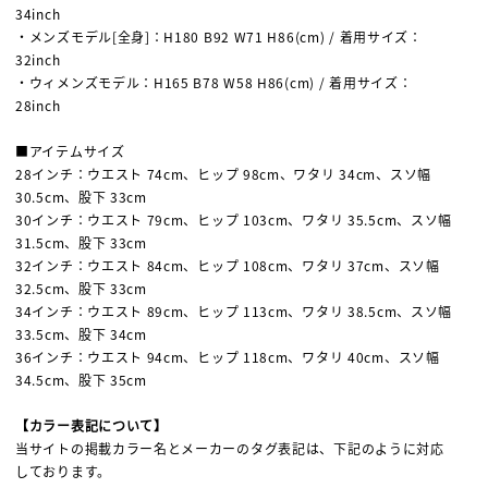
34inch
・メンズモデル[全身]：H180 B92 W71 H86(cm) / 着用サイズ：
32inch
・ウィメンズモデル：H165 B78 W58 H86(cm) / 着用サイズ：
28inch
■アイテムサイズ
28インチ：ウエスト 74cm、ヒップ 98cm、ワタリ 34cm、スソ幅
30.5cm、股下 33cm
30インチ：ウエスト 79cm、ヒップ 103cm、ワタリ 35.5cm、スソ幅
31.5cm、股下 33cm
32インチ：ウエスト 84cm、ヒップ 108cm、ワタリ 37cm、スソ幅
32.5cm、股下 33cm
34インチ：ウエスト 89cm、ヒップ 113cm、ワタリ 38.5cm、スソ幅
33.5cm、股下 34cm
36インチ：ウエスト 94cm、ヒップ 118cm、ワタリ 40cm、スソ幅
34.5cm、股下 35cm
【カラー表記について】
当サイトの掲載カラー名とメーカーのタグ表記は、下記のように対応
しております。