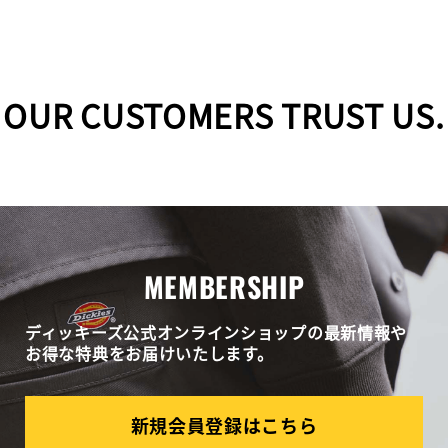
OUR CUSTOMERS TRUST US.
MEMBERSHIP
ディッキーズ公式オンラインショップの最新情報や
お得な特典をお届けいたします。
新規会員登録はこちら