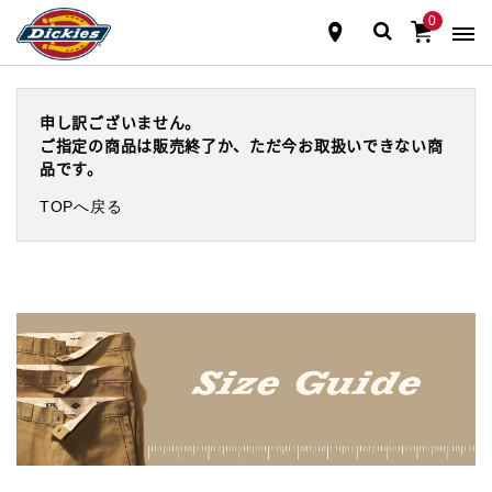
0
申し訳ございません。
ご指定の商品は販売終了か、ただ今お取扱いできない商
品です。
TOPへ戻る