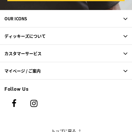
OUR ICONS
ディッキーズについて
カスタマーサービス
マイページ / ご案内
Follow Us
トップに戻る