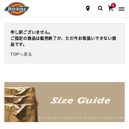
0
申し訳ございません。
ご指定の商品は販売終了か、ただ今お取扱いできない商
品です。
TOPへ戻る