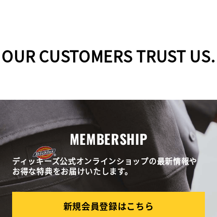
OUR CUSTOMERS TRUST US.
MEMBERSHIP
ディッキーズ公式オンラインショップの最新情報や
お得な特典をお届けいたします。
新規会員登録はこちら