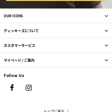
OUR ICONS
ディッキーズについて
カスタマーサービス
マイページ / ご案内
Follow Us
トップに戻る