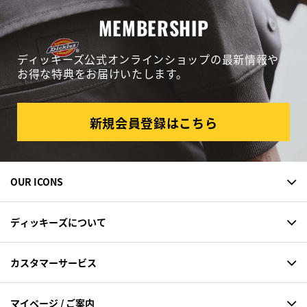
MEMBERSHIP
ディッキーズ公式オンラインショップの最新情報や
お得な特典をお届けいたします。
新規会員登録はこちら
OUR ICONS
ディッキーズについて
カスタマーサービス
マイページ / ご案内