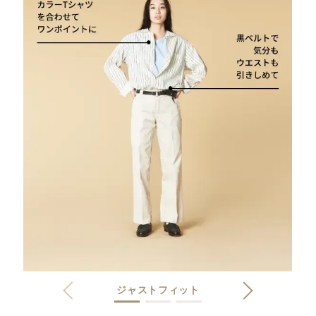
ジャストフィット