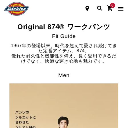
0
Original 874® ワークパンツ
Fit Guide
1967年の登場以来、時代を超えて愛され続けてき
た定番アイテム、874。
優れた耐久性と機能性を備え、長く愛用できるだ
けでなく、快適な穿き心地も魅力です。
Men